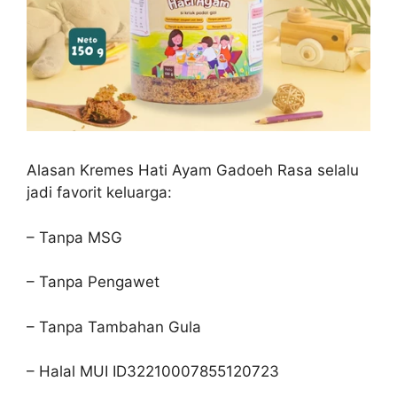
Alasan Kremes Hati Ayam Gadoeh Rasa selalu
jadi favorit keluarga:
– Tanpa MSG
– Tanpa Pengawet
– Tanpa Tambahan Gula
– Halal MUI ID32210007855120723