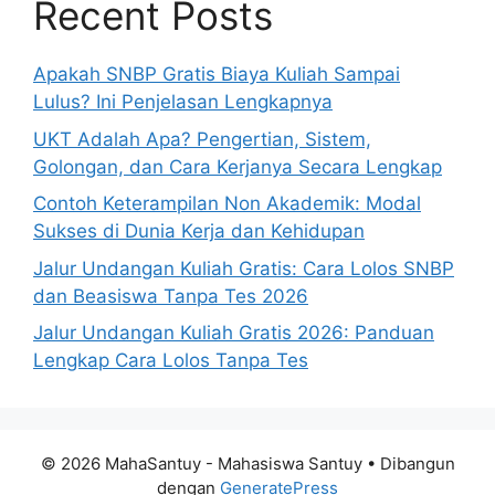
Recent Posts
Apakah SNBP Gratis Biaya Kuliah Sampai
Lulus? Ini Penjelasan Lengkapnya
UKT Adalah Apa? Pengertian, Sistem,
Golongan, dan Cara Kerjanya Secara Lengkap
Contoh Keterampilan Non Akademik: Modal
Sukses di Dunia Kerja dan Kehidupan
Jalur Undangan Kuliah Gratis: Cara Lolos SNBP
dan Beasiswa Tanpa Tes 2026
Jalur Undangan Kuliah Gratis 2026: Panduan
Lengkap Cara Lolos Tanpa Tes
© 2026 MahaSantuy - Mahasiswa Santuy
• Dibangun
dengan
GeneratePress