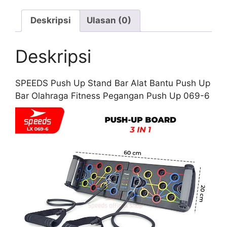
Deskripsi
Ulasan (0)
Deskripsi
SPEEDS Push Up Stand Bar Alat Bantu Push Up
Bar Olahraga Fitness Pegangan Push Up 069-6