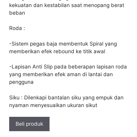
kekuatan dan kestabilan saat menopang berat
beban
Roda :
-Sistem pegas baja membentuk Spiral yang
memberikan efek rebound ke titik awal
-Lapisan Anti Slip pada beberapan lapisan roda
yang memberikan efek aman di lantai dan
pengguna
Siku : Dilenkapi bantalan siku yang empuk dan
nyaman menyesuaikan ukuran sikut
Beli produk