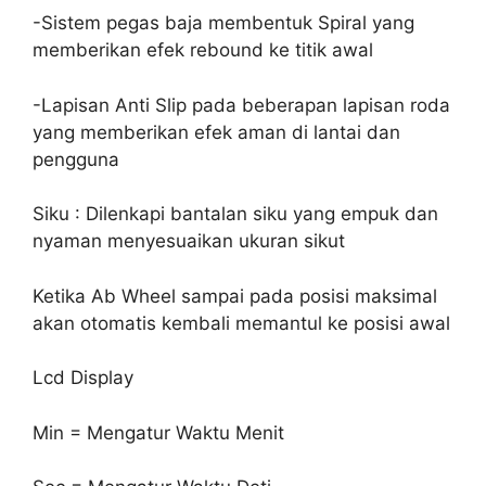
-Sistem pegas baja membentuk Spiral yang
memberikan efek rebound ke titik awal
-Lapisan Anti Slip pada beberapan lapisan roda
yang memberikan efek aman di lantai dan
pengguna
Siku : Dilenkapi bantalan siku yang empuk dan
nyaman menyesuaikan ukuran sikut
Ketika Ab Wheel sampai pada posisi maksimal
akan otomatis kembali memantul ke posisi awal
Lcd Display
Min = Mengatur Waktu Menit