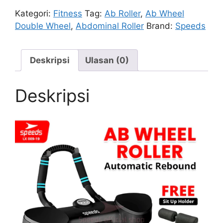
Kategori:
Fitness
Tag:
Ab Roller
,
Ab Wheel
Double Wheel
,
Abdominal Roller
Brand:
Speeds
Deskripsi
Ulasan (0)
Deskripsi