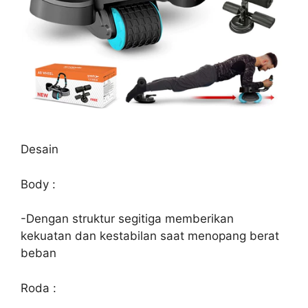
Desain
Body :
-Dengan struktur segitiga memberikan
kekuatan dan kestabilan saat menopang berat
beban
Roda :