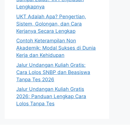
Lengkapnya
UKT Adalah Apa? Pengertian,
Sistem, Golongan, dan Cara
Kerjanya Secara Lengkap
Contoh Keterampilan Non
Akademik: Modal Sukses di Dunia
Kerja dan Kehidupan
Jalur Undangan Kuliah Gratis:
Cara Lolos SNBP dan Beasiswa
Tanpa Tes 2026
Jalur Undangan Kuliah Gratis
2026: Panduan Lengkap Cara
Lolos Tanpa Tes